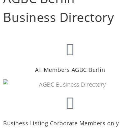
Business Directory
All Members AGBC Berlin
Business Listing Corporate Members only