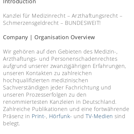
Introduction
Kanzlei für Medizinrecht – Arzthaftungsrecht –
Schmerzensgeldrecht – BUNDESWEIT!
Company | Organisation Overview
Wir gehören auf den Gebieten des Medizin-,
Arzthaftungs- und Personenschadenrechtes
aufgrund unserer zwanzigjährigen Erfahrungen,
unseren Kontakten zu zahlreichen
hochqualifizierten medizinischen
Sachverständigen jeder Fachrichtung und
unseren Prozesserfolgen zu den
renommiertesten Kanzleien in Deutschland.
Zahlreiche Publikationen und eine fortwährende
Präsenz in
Print-
,
Hörfunk-
und
TV-Medien
sind
belegt.