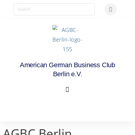
American German Business Club
Berlin e.V.
AGBC Berlin