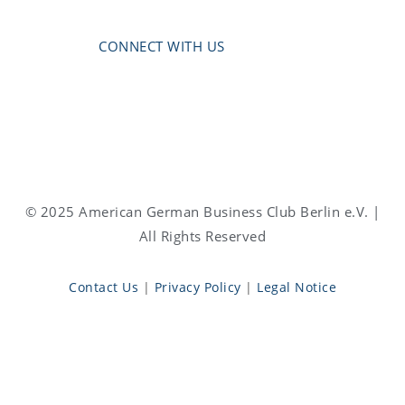
CONNECT WITH US
© 2025 American German Business Club Berlin e.V. |
All Rights Reserved
Contact Us
|
Privacy Policy
|
Legal Notice