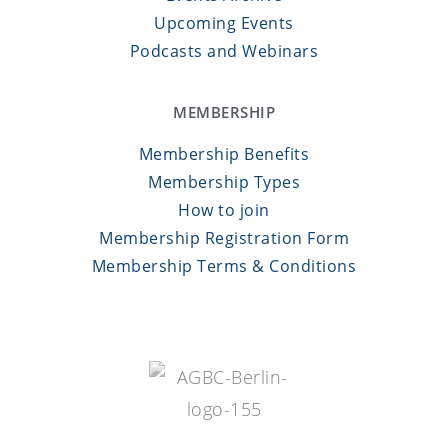
Upcoming Events
Podcasts and Webinars
MEMBERSHIP
Membership Benefits
Membership Types
How to join
Membership Registration Form
Membership Terms & Conditions