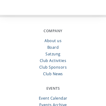
COMPANY
About us
Board
Satzung
Club Activities
Club Sponsors
Club News
EVENTS
Event Calendar
Events Archive