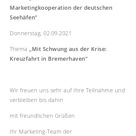
Marketingkooperation der deutschen
Seehäfen“
Donnerstag, 02.09.2021
Thema
„Mit Schwung aus der Krise:
Kreuzfahrt in Bremerhaven“
Wir freuen uns sehr auf Ihre Teilnahme und
verbleiben bis dahin
mit freundlichen Grüßen
Ihr Marketing-Team der