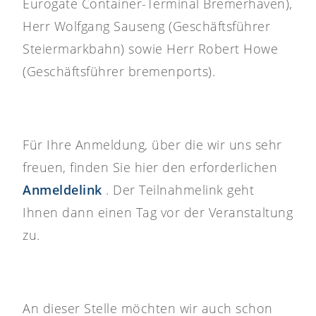
Eurogate Container-Terminal Bremerhaven),
Herr Wolfgang Sauseng (Geschäftsführer
Steiermarkbahn) sowie Herr Robert Howe
(Geschäftsführer bremenports).
Für Ihre Anmeldung, über die wir uns sehr
freuen, finden Sie hier den erforderlichen
Anmeldelink
. Der Teilnahmelink geht
Ihnen dann einen Tag vor der Veranstaltung
zu.
An dieser Stelle möchten wir auch schon