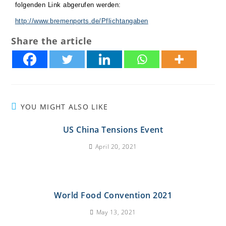
folgenden Link abgerufen werden:
http://www.bremenports.de/Pflichtangaben
Share the article
YOU MIGHT ALSO LIKE
US China Tensions Event
April 20, 2021
World Food Convention 2021
May 13, 2021