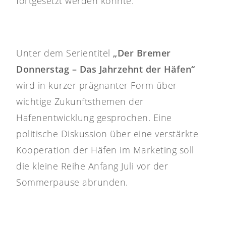
fortgesetzt werden konnte.
Unter dem Serientitel
„Der Bremer
Donnerstag – Das Jahrzehnt der Häfen“
wird in kurzer prägnanter Form über
wichtige Zukunftsthemen der
Hafenentwicklung gesprochen. Eine
politische Diskussion über eine verstärkte
Kooperation der Häfen im Marketing soll
die kleine Reihe Anfang Juli vor der
Sommerpause abrunden.