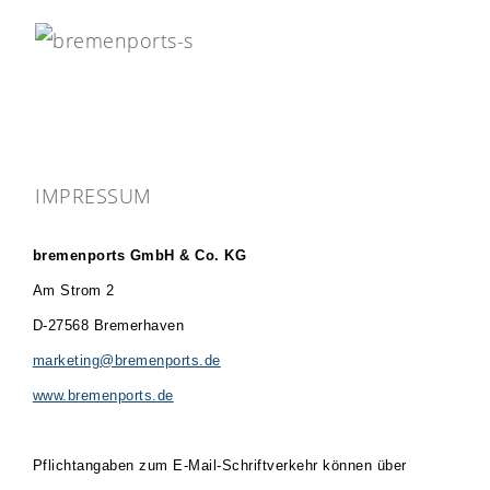
IMPRESSUM
bremenports GmbH & Co. KG
Am Strom 2
D-27568 Bremerhaven
marketing@bremenports.de
www.bremenports.de
Pflichtangaben zum E-Mail-Schriftverkehr können über