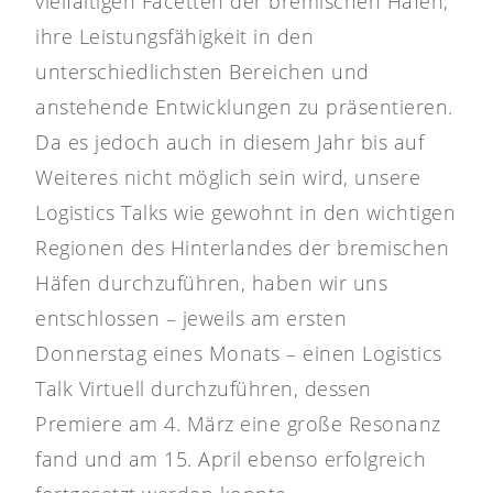
vielfältigen Facetten der bremischen Häfen,
ihre Leistungsfähigkeit in den
unterschiedlichsten Bereichen und
anstehende Entwicklungen zu präsentieren.
Da es jedoch auch in diesem Jahr bis auf
Weiteres nicht möglich sein wird, unsere
Logistics Talks wie gewohnt in den wichtigen
Regionen des Hinterlandes der bremischen
Häfen durchzuführen, haben wir uns
entschlossen – jeweils am ersten
Donnerstag eines Monats – einen Logistics
Talk Virtuell durchzuführen, dessen
Premiere am 4. März eine große Resonanz
fand und am 15. April ebenso erfolgreich