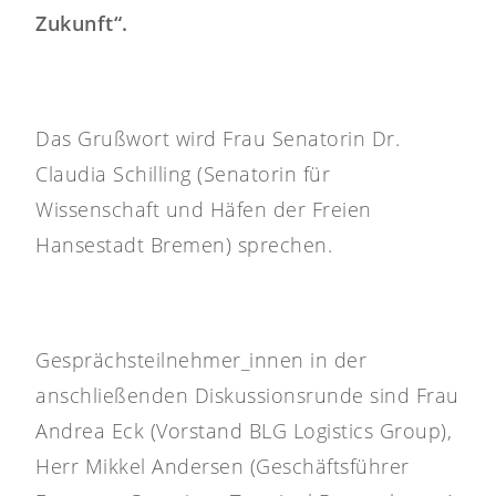
Zukunft“.
Das Grußwort wird Frau Senatorin Dr.
Claudia Schilling (Senatorin für
Wissenschaft und Häfen der Freien
Hansestadt Bremen) sprechen.
Gesprächsteilnehmer_innen in der
anschließenden Diskussionsrunde sind Frau
Andrea Eck (Vorstand BLG Logistics Group),
Herr Mikkel Andersen (Geschäftsführer