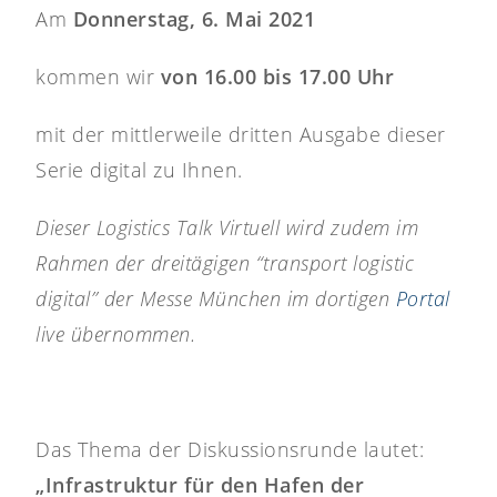
Am
Donnerstag, 6. Mai 2021
kommen wir
von 16.00 bis 17.00 Uhr
mit der mittlerweile dritten Ausgabe dieser
Serie digital zu Ihnen.
Dieser Logistics Talk Virtuell wird zudem im
Rahmen der dreitägigen “transport logistic
digital” der Messe München im dortigen
Portal
live übernommen.
Das Thema der Diskussionsrunde lautet:
„Infrastruktur für den Hafen der