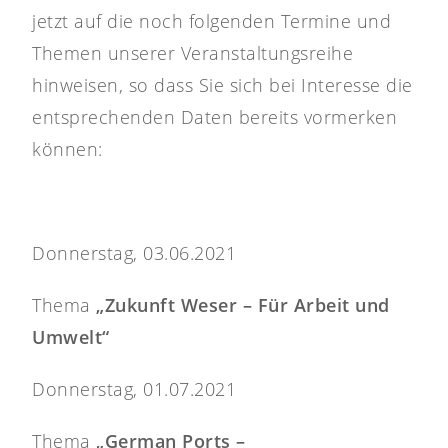
jetzt auf die noch folgenden Termine und
Themen unserer Veranstaltungsreihe
hinweisen, so dass Sie sich bei Interesse die
entsprechenden Daten bereits vormerken
können:
Donnerstag, 03.06.2021
Thema
„Zukunft Weser – Für Arbeit und
Umwelt“
Donnerstag, 01.07.2021
Thema
„German Ports –