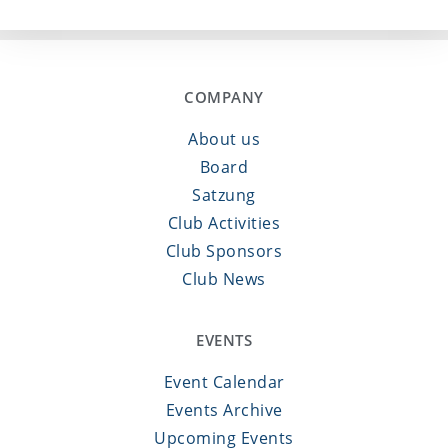
COMPANY
About us
Board
Satzung
Club Activities
Club Sponsors
Club News
EVENTS
Event Calendar
Events Archive
Upcoming Events