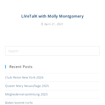
LiVeTalK with Molly Montgomery
April 21, 2021
Recent Posts
Club-Reise New York-2026
Queen Mary Neuauflage 2025
Mitgliederversammlung 2025
Biden kommt nicht