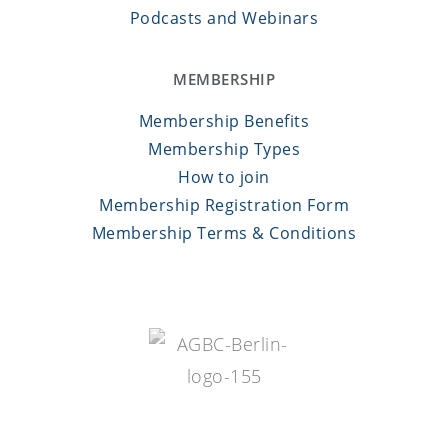
Podcasts and Webinars
MEMBERSHIP
Membership Benefits
Membership Types
How to join
Membership Registration Form
Membership Terms & Conditions