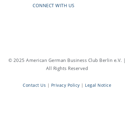
CONNECT WITH US
© 2025 American German Business Club Berlin e.V. |
All Rights Reserved
Contact Us
|
Privacy Policy
|
Legal Notice