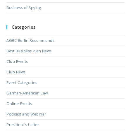
Business of Spying
Categories
AGBC Berlin Recommends
Best Business Plan News
Club Events
Club News
Event Categories
German-American Law
Online-Events
Podcast and Webinar
President's Letter