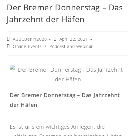
Der Bremer Donnerstag – Das
Jahrzehnt der Häfen
AGBCBerlin2020
April 22, 2021
Online-Events
/
Podcast and Webinar
Der Bremer Donnerstag – Das Jahrzehnt
der Häfen
Es ist uns ein wichtiges Anliegen, die