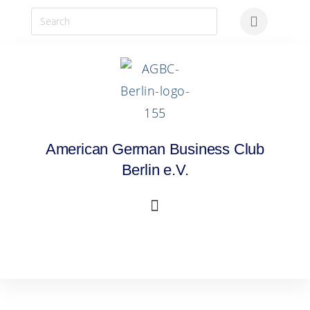
American German Business Club
Berlin e.V.