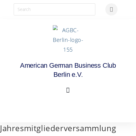
American German Business Club
Berlin e.V.
Jahresmitgliederversammlung