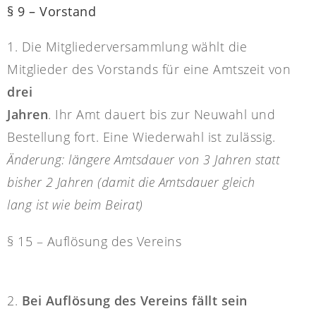
§ 9 – Vorstand
1. Die Mitgliederversammlung wählt die
Mitglieder des Vorstands für eine Amtszeit von
drei
Jahren
. Ihr Amt dauert bis zur Neuwahl und
Bestellung fort. Eine Wiederwahl ist zulässig.
Änderung: längere Amtsdauer von 3 Jahren statt
bisher 2 Jahren (damit die Amtsdauer gleich
lang ist wie beim Beirat)
§ 15 – Auflösung des Vereins
2.
Bei Auflösung des Vereins fällt sein