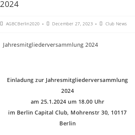
2024
AGBCBerlin2020
December 27, 2023
Club News
Jahresmitgliederversammlung 2024
Einladung zur Jahresmitgliederversammlung
2024
am 25.1.2024 um 18.00 Uhr
im Berlin Capital Club, Mohrenstr 30, 10117
Berlin