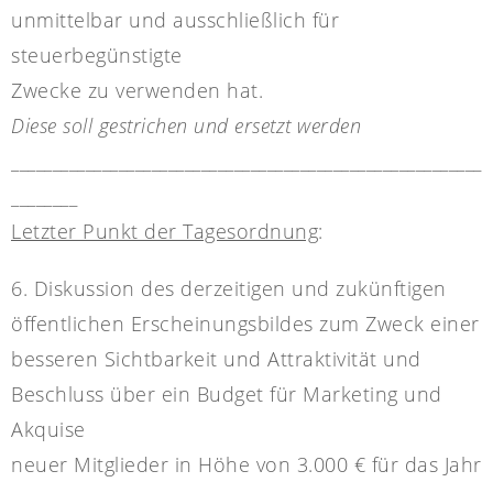
unmittelbar und ausschließlich für
steuerbegünstigte
Zwecke zu verwenden hat.
Diese soll gestrichen und ersetzt werden
_________________________________________________________
________
Letzter Punkt der Tagesordnung
:
6. Diskussion des derzeitigen und zukünftigen
öffentlichen Erscheinungsbildes zum Zweck einer
besseren Sichtbarkeit und Attraktivität und
Beschluss über ein Budget für Marketing und
Akquise
neuer Mitglieder in Höhe von 3.000 € für das Jahr