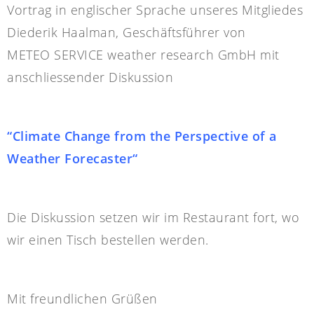
Vortrag in englischer Sprache unseres Mitgliedes
Diederik Haalman, Geschäftsführer von
METEO SERVICE weather research GmbH mit
anschliessender Diskussion
“Climate Change from the Perspective of a
Weather Forecaster“
Die Diskussion setzen wir im Restaurant fort, wo
wir einen Tisch bestellen werden.
Mit freundlichen Grüßen