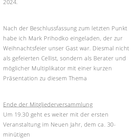
2024.
Nach der Beschlussfassung zum letzten Punkt
habe ich Mark Prihodko eingeladen, der zur
Weihnachtsfeier unser Gast war. Diesmal nicht
als gefeierten Cellist, sondern als Berater und
möglicher Multiplikator mit einer kurzen
Präsentation zu diesem Thema
Ende der Mitgliederversammlung
Um 19.30 geht es weiter mit der ersten
Veranstaltung im Neuen Jahr, dem ca. 30-
minütigen