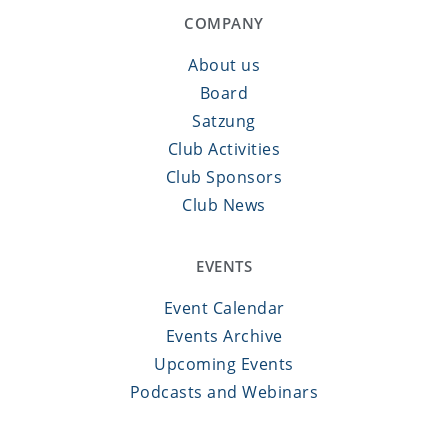
COMPANY
About us
Board
Satzung
Club Activities
Club Sponsors
Club News
EVENTS
Event Calendar
Events Archive
Upcoming Events
Podcasts and Webinars