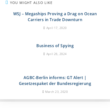
YOU MIGHT ALSO LIKE
WSJ – Megaships Proving a Drag on Ocean
Carriers in Trade Downturn
April 17, 2020
Business of Spying
April 26, 2024
AGBC-Berlin informs: GT Alert |
Gesetzespaket der Bundesregierung
March 23, 2020