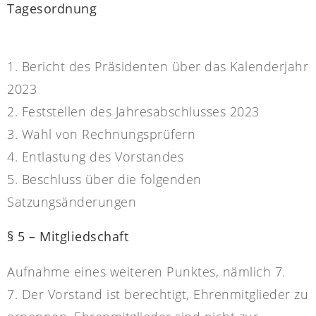
Tagesordnung
1. Bericht des Präsidenten über das Kalenderjahr
2023
2. Feststellen des Jahresabschlusses 2023
3. Wahl von Rechnungsprüfern
4. Entlastung des Vorstandes
5. Beschluss über die folgenden
Satzungsänderungen
§ 5 – Mitgliedschaft
Aufnahme eines weiteren Punktes, nämlich 7.
7. Der Vorstand ist berechtigt, Ehrenmitglieder zu