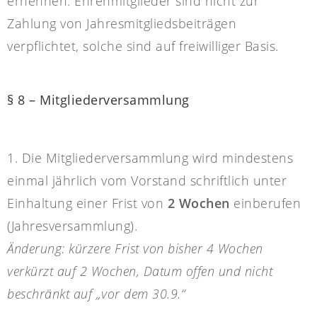
ernennen. Ehrenmitglieder sind nicht zur
Zahlung von Jahresmitgliedsbeiträgen
verpflichtet, solche sind auf freiwilliger Basis.
§ 8 – Mitgliederversammlung
1. Die Mitgliederversammlung wird mindestens
einmal jährlich vom Vorstand schriftlich unter
Einhaltung einer Frist von
2 Wochen
einberufen
(Jahresversammlung).
Änderung: kürzere Frist von bisher 4 Wochen
verkürzt auf 2 Wochen, Datum offen und nicht
beschränkt auf „vor dem 30.9.“