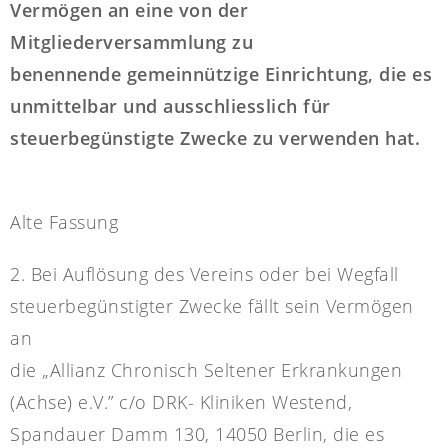
Vermögen an eine von der
Mitgliederversammlung zu
benennende gemeinnützige Einrichtung, die es
unmittelbar und ausschliesslich für
steuerbegünstigte Zwecke zu verwenden hat.
Alte Fassung
2. Bei Auflösung des Vereins oder bei Wegfall
steuerbegünstigter Zwecke fällt sein Vermögen
an
die „Allianz Chronisch Seltener Erkrankungen
(Achse) e.V.” c/o DRK- Kliniken Westend,
Spandauer Damm 130, 14050 Berlin, die es