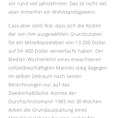
vor rund vier Jahrzehnten. Das ist nicht viel,
aber immerhin ein Wohlstandsgewinn.
Cass aber stellt fest, dass sich die Kosten
der von ihm ausgewählten Grundzutaten
für ein Mittelklasseleben von 13.200 Dollar
auf 54 .400 Dollar vervierfacht haben. Der
Median-Wochenlohn eines erwachsenen
vollzeitbeschäftigten Mannes stieg dagegen
im selben Zeitraum nach seinen
Berechnungen nur auf das
Zweieinhalbfache. Konnte der
Durchschnittsmann 1985 mit 30 Wochen
Arbeit die Grundausstattung eines