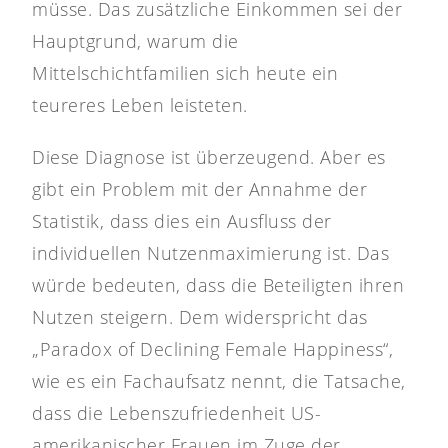
müsse. Das zusätzliche Einkommen sei der
Hauptgrund, warum die
Mittelschichtfamilien sich heute ein
teureres Leben leisteten.
Diese Diagnose ist überzeugend. Aber es
gibt ein Problem mit der Annahme der
Statistik, dass dies ein Ausfluss der
individuellen Nutzenmaximierung ist. Das
würde bedeuten, dass die Beteiligten ihren
Nutzen steigern. Dem widerspricht das
„Paradox of Declining Female Happiness“,
wie es ein Fachaufsatz nennt, die Tatsache,
dass die Lebenszufriedenheit US-
amerikanischer Frauen im Zuge der