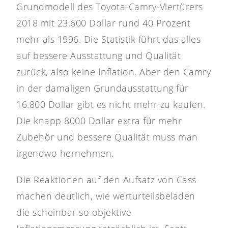
Grundmodell des Toyota-Camry-Viertürers
2018 mit 23.600 Dollar rund 40 Prozent
mehr als 1996. Die Statistik führt das alles
auf bessere Ausstattung und Qualität
zurück, also keine Inflation. Aber den Camry
in der damaligen Grundausstattung für
16.800 Dollar gibt es nicht mehr zu kaufen.
Die knapp 8000 Dollar extra für mehr
Zubehör und bessere Qualität muss man
irgendwo hernehmen.
Die Reaktionen auf den Aufsatz von Cass
machen deutlich, wie werturteilsbeladen
die scheinbar so objektive