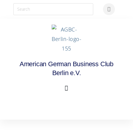
American German Business Club
Berlin e.V.