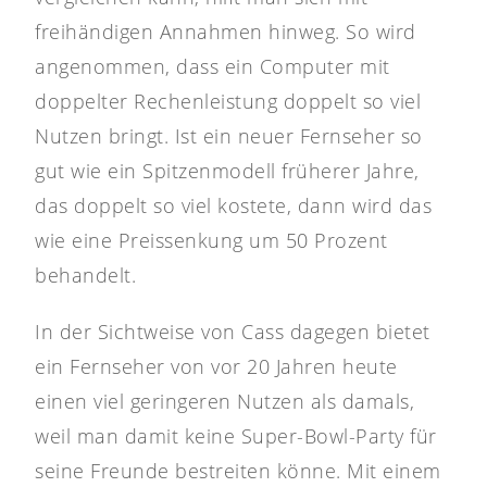
freihändigen Annahmen hinweg. So wird
angenommen, dass ein Computer mit
doppelter Rechenleistung doppelt so viel
Nutzen bringt. Ist ein neuer Fernseher so
gut wie ein Spitzenmodell früherer Jahre,
das doppelt so viel kostete, dann wird das
wie eine Preissenkung um 50 Prozent
behandelt.
In der Sichtweise von Cass dagegen bietet
ein Fernseher von vor 20 Jahren heute
einen viel geringeren Nutzen als damals,
weil man damit keine Super-Bowl-Party für
seine Freunde bestreiten könne. Mit einem