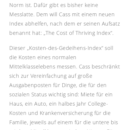
Norm ist. Dafür gibt es bisher keine
Messlatte. Dem will Cass mit einem neuen
Index abhelfen, nach dem er seinen Aufsatz
benannt hat: „The Cost of Thriving Index“.
Dieser „Kosten-des-Gedeihens-Index“ soll
die Kosten eines normalen
Mittelklasselebens messen. Cass beschränkt
sich zur Vereinfachung auf große
Ausgabenposten für Dinge, die für den
sozialen Status wichtig sind: Miete für ein
Haus, ein Auto, ein halbes Jahr College-
Kosten und Krankenversicherung für die
Familie, jeweils auf einem für die untere bis