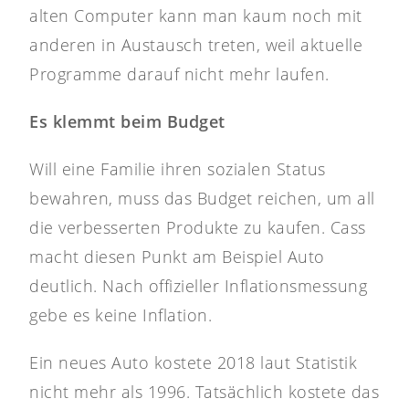
alten Computer kann man kaum noch mit
anderen in Austausch treten, weil aktuelle
Programme darauf nicht mehr laufen.
Es klemmt beim Budget
Will eine Familie ihren sozialen Status
bewahren, muss das Budget reichen, um all
die verbesserten Produkte zu kaufen. Cass
macht diesen Punkt am Beispiel Auto
deutlich. Nach offizieller Inflationsmessung
gebe es keine Inflation.
Ein neues Auto kostete 2018 laut Statistik
nicht mehr als 1996. Tatsächlich kostete das