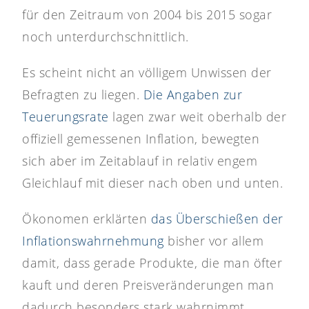
für den Zeitraum von 2004 bis 2015 sogar
noch unterdurchschnittlich.
Es scheint nicht an völligem Unwissen der
Befragten zu liegen.
Die Angaben zur
Teuerungsrate
lagen zwar weit oberhalb der
offiziell gemessenen Inflation, bewegten
sich aber im Zeitablauf in relativ engem
Gleichlauf mit dieser nach oben und unten.
Ökonomen erklärten
das Überschießen der
Inflationswahrnehmung
bisher vor allem
damit, dass gerade Produkte, die man öfter
kauft und deren Preisveränderungen man
dadurch besonders stark wahrnimmt,