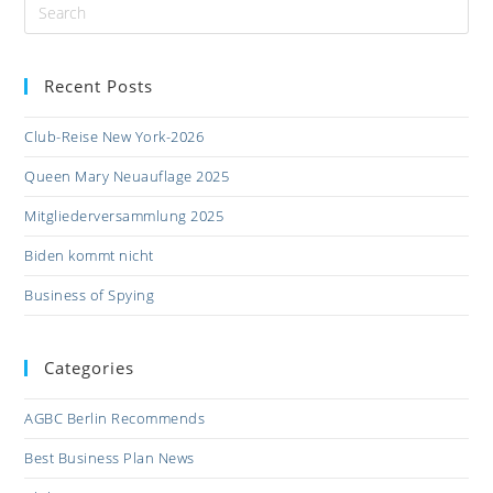
Recent Posts
Club-Reise New York-2026
Queen Mary Neuauflage 2025
Mitgliederversammlung 2025
Biden kommt nicht
Business of Spying
Categories
AGBC Berlin Recommends
Best Business Plan News