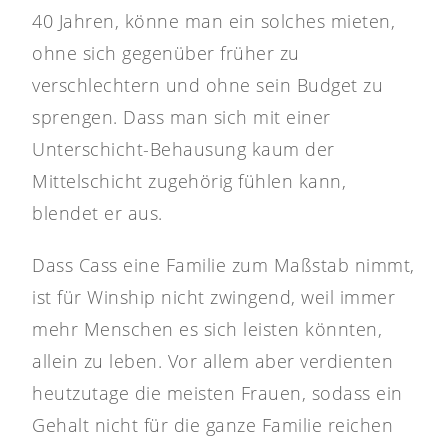
40 Jahren, könne man ein solches mieten,
ohne sich gegenüber früher zu
verschlechtern und ohne sein Budget zu
sprengen. Dass man sich mit einer
Unterschicht-Behausung kaum der
Mittelschicht zugehörig fühlen kann,
blendet er aus.
Dass Cass eine Familie zum Maßstab nimmt,
ist für Winship nicht zwingend, weil immer
mehr Menschen es sich leisten könnten,
allein zu leben. Vor allem aber verdienten
heutzutage die meisten Frauen, sodass ein
Gehalt nicht für die ganze Familie reichen