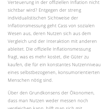
Verteuerung in der offiziellen Inflation nicht
sichtbar wird? Entgegen der streng
individualistischen Sichtweise der
Inflationsmessung geht Cass von sozialen
Wesen aus, deren Nutzen sich aus dem
Vergleich und der Interaktion mit anderen
ableitet. Die offizielle Inflationsmessung
fragt, was es mehr kostet, die Güter zu
kaufen, die für ein konstantes Nutzenniveau
eines selbstbezogenen, konsumorientierten
Menschen nötig sind.
Über den Grundkonsens der Ökonomen,
dass man Nutzen weder messen noch
vergleichen kann, hilft man sich mit