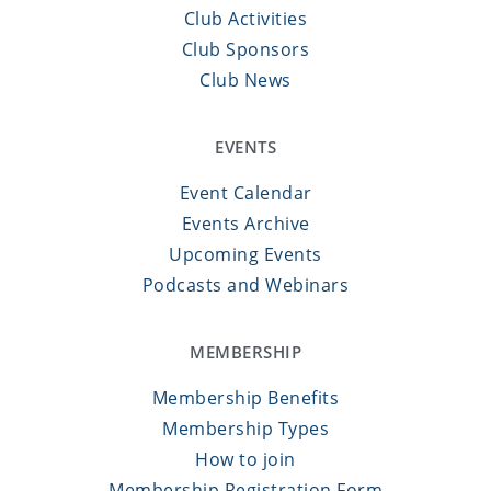
Club Activities
Club Sponsors
Club News
EVENTS
Event Calendar
Events Archive
Upcoming Events
Podcasts and Webinars
MEMBERSHIP
Membership Benefits
Membership Types
How to join
Membership Registration Form