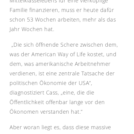
Mittelklasselebens für eine vierköpfige
Familie finanzieren, muss er heute dafür
schon 53 Wochen arbeiten, mehr als das
Jahr Wochen hat.
„Die sich öffnende Schere zwischen dem,
was der American Way of Life kostet, und
dem, was amerikanische Arbeitnehmer
verdienen, ist eine zentrale Tatsache der
politischen Ökonomie der USA“,
diagnostiziert Cass, „eine, die die
Öffentlichkeit offenbar lange vor den
Ökonomen verstanden hat.“
Aber woran liegt es, dass diese massive