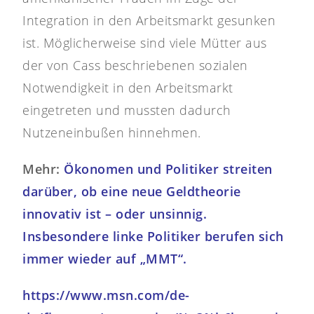
Integration in den Arbeitsmarkt gesunken
ist. Möglicherweise sind viele Mütter aus
der von Cass beschriebenen sozialen
Notwendigkeit in den Arbeitsmarkt
eingetreten und mussten dadurch
Nutzeneinbußen hinnehmen.
Mehr:
Ökonomen und Politiker streiten
darüber, ob eine neue Geldtheorie
innovativ ist – oder unsinnig.
Insbesondere linke Politiker berufen sich
immer wieder auf „MMT“.
https://www.msn.com/de-