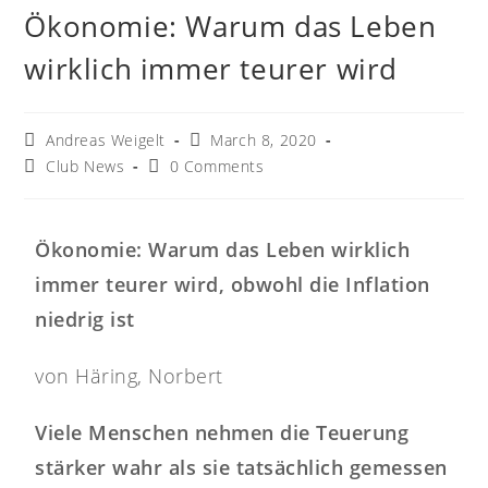
Ökonomie: Warum das Leben
wirklich immer teurer wird
Andreas Weigelt
March 8, 2020
Club News
0 Comments
Ökonomie: Warum das Leben wirklich
immer teurer wird, obwohl die Inflation
niedrig ist
von Häring, Norbert
Viele Menschen nehmen die Teuerung
stärker wahr als sie tatsächlich gemessen