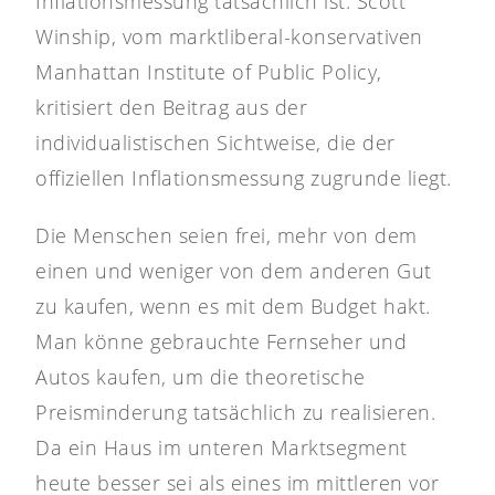
Inflationsmessung tatsächlich ist. Scott
Winship, vom marktliberal-konservativen
Manhattan Institute of Public Policy,
kritisiert den Beitrag aus der
individualistischen Sichtweise, die der
offiziellen Inflationsmessung zugrunde liegt.
Die Menschen seien frei, mehr von dem
einen und weniger von dem anderen Gut
zu kaufen, wenn es mit dem Budget hakt.
Man könne gebrauchte Fernseher und
Autos kaufen, um die theoretische
Preisminderung tatsächlich zu realisieren.
Da ein Haus im unteren Marktsegment
heute besser sei als eines im mittleren vor