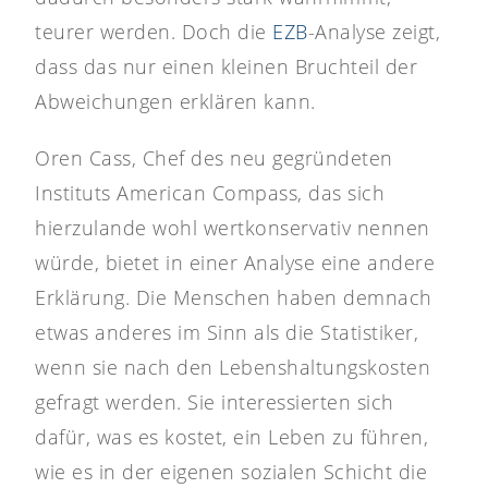
teurer werden. Doch die
EZB
-Analyse zeigt,
dass das nur einen kleinen Bruchteil der
Abweichungen erklären kann.
Oren Cass, Chef des neu gegründeten
Instituts American Compass, das sich
hierzulande wohl wertkonservativ nennen
würde, bietet in einer Analyse eine andere
Erklärung. Die Menschen haben demnach
etwas anderes im Sinn als die Statistiker,
wenn sie nach den Lebenshaltungskosten
gefragt werden. Sie interessierten sich
dafür, was es kostet, ein Leben zu führen,
wie es in der eigenen sozialen Schicht die