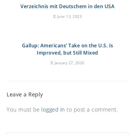
Verzeichnis mit Deutschem in den USA
June 13, 2023
Gallup: Americans’ Take on the U.S. Is
Improved, but Still Mixed
January 27, 2020
Leave a Reply
You must be
logged in
to post a comment.