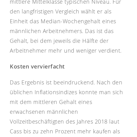
mittlere Mittelklasse typischen Niveau. Für
den langfristigen Vergleich wählt er als
Einheit das Median-Wochengehalt eines
männlichen Arbeitnehmers. Das ist das
Gehalt, bei dem jeweils die Hälfte der
Arbeitnehmer mehr und weniger verdient.
Kosten vervierfacht
Das Ergebnis ist beeindruckend. Nach den
üblichen Inflationsindizes konnte man sich
mit dem mittleren Gehalt eines
erwachsenen männlichen
Vollzeitbeschäftigten des Jahres 2018 laut
Cass bis zu zehn Prozent mehr kaufen als