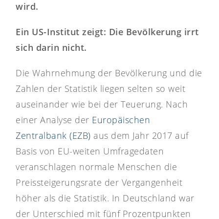
wird.
Ein US-Institut zeigt: Die Bevölkerung irrt
sich darin nicht.
Die Wahrnehmung der Bevölkerung und die
Zahlen der Statistik liegen selten so weit
auseinander wie bei der Teuerung. Nach
einer Analyse der
Europäischen
Zentralbank (EZB)
aus dem Jahr 2017 auf
Basis von EU-weiten Umfragedaten
veranschlagen normale Menschen die
Preissteigerungsrate der Vergangenheit
höher als die Statistik. In Deutschland war
der Unterschied mit fünf Prozentpunkten