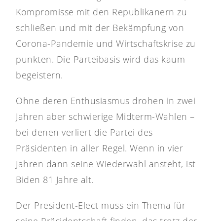
Kompromisse mit den Republikanern zu
schließen und mit der Bekämpfung von
Corona-Pandemie und Wirtschaftskrise zu
punkten. Die Parteibasis wird das kaum
begeistern.
Ohne deren Enthusiasmus drohen in zwei
Jahren aber schwierige Midterm-Wahlen –
bei denen verliert die Partei des
Präsidenten in aller Regel. Wenn in vier
Jahren dann seine Wiederwahl ansteht, ist
Biden 81 Jahre alt.
Der President-Elect muss ein Thema für