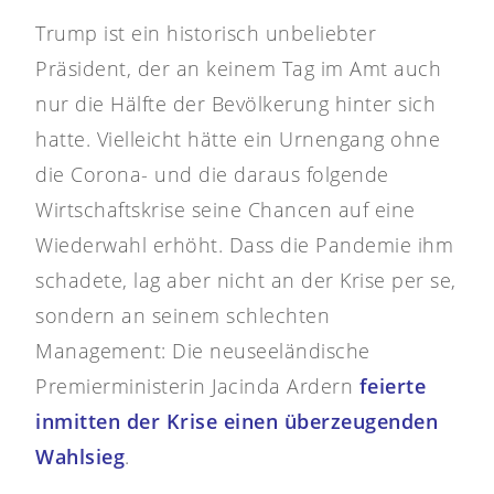
Trump ist ein historisch unbeliebter
Präsident, der an keinem Tag im Amt auch
nur die Hälfte der Bevölkerung hinter sich
hatte. Vielleicht hätte ein Urnengang ohne
die Corona- und die daraus folgende
Wirtschaftskrise seine Chancen auf eine
Wiederwahl erhöht. Dass die Pandemie ihm
schadete, lag aber nicht an der Krise per se,
sondern an seinem schlechten
Management: Die neuseeländische
Premierministerin Jacinda Ardern
feierte
inmitten der Krise einen überzeugenden
Wahlsieg
.