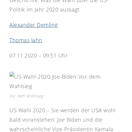
Geschichte. Was die Wahl über die US-
Politik im Jahr 2020 aussagt.
Alexander Demling
Thomas Jahn
07.11.2020 – 09:51 Uhr
Vor dem Wahlsieg
US-Wahl 2020 – Sie werden der USA wohl
bald voranstehen: Joe Biden und die
wahrscheinliche Vize-Präsidentin Kamala