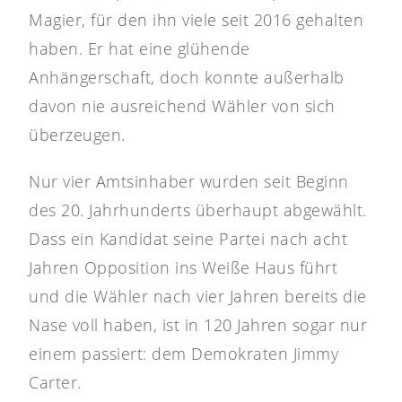
Magier, für den ihn viele seit 2016 gehalten
haben. Er hat eine glühende
Anhängerschaft, doch konnte außerhalb
davon nie ausreichend Wähler von sich
überzeugen.
Nur vier Amtsinhaber wurden seit Beginn
des 20. Jahrhunderts überhaupt abgewählt.
Dass ein Kandidat seine Partei nach acht
Jahren Opposition ins Weiße Haus führt
und die Wähler nach vier Jahren bereits die
Nase voll haben, ist in 120 Jahren sogar nur
einem passiert: dem Demokraten Jimmy
Carter.