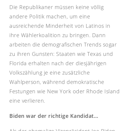
Die Republikaner müssen keine völlig
andere Politik machen, um eine
ausreichende Minderheit von Latinos in
ihre Wählerkoalition zu bringen. Dann
arbeiten die demografischen Trends sogar
zu ihren Gunsten: Staaten wie Texas und
Florida erhalten nach der diesjährigen
Volkszählung je eine zusätzliche
Wahlperson, während demokratische
Festungen wie New York oder Rhode Island
eine verlieren.
Biden war der richtige Kandidat…