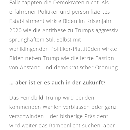
Falle tappten die Demokraten nicht. Als
erfahrener Politiker und personifiziertes
Establishment wirkte Biden im Krisenjahr
2020 wie die Antithese zu Trumps aggressiv-
sprunghaftem Stil. Selbst mit
wohlklingenden Politiker-Plattitüden wirkte
Biden neben Trump wie die letzte Bastion
von Anstand und demokratischer Ordnung.
… aber ist er es auch in der Zukunft?
Das Feindbild Trump wird bei den
kommenden Wahlen verblassen oder ganz
verschwinden – der bisherige Präsident
wird weiter das Rampenlicht suchen, aber