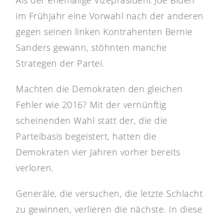
Als der ehemalige Vizepräsident Joe Biden
im Frühjahr eine Vorwahl nach der anderen
gegen seinen linken Kontrahenten Bernie
Sanders gewann, stöhnten manche
Strategen der Partei.
Machten die Demokraten den gleichen
Fehler wie 2016? Mit der vernünftig
scheinenden Wahl statt der, die die
Parteibasis begeistert, hatten die
Demokraten vier Jahren vorher bereits
verloren.
Generäle, die versuchen, die letzte Schlacht
zu gewinnen, verlieren die nächste. In diese