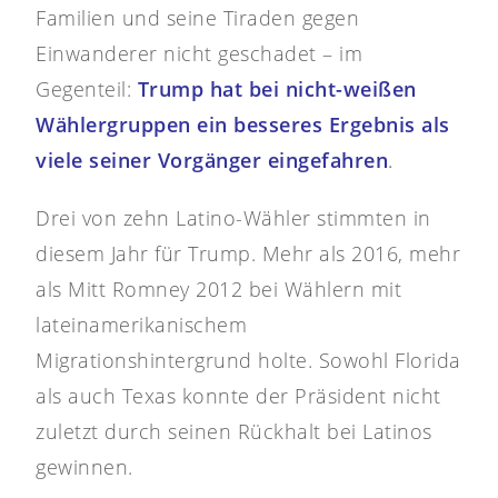
Familien und seine Tiraden gegen
Einwanderer nicht geschadet – im
Gegenteil:
Trump hat bei nicht-weißen
Wählergruppen ein besseres Ergebnis als
viele seiner Vorgänger eingefahren
.
Drei von zehn Latino-Wähler stimmten in
diesem Jahr für Trump. Mehr als 2016, mehr
als Mitt Romney 2012 bei Wählern mit
lateinamerikanischem
Migrationshintergrund holte. Sowohl Florida
als auch Texas konnte der Präsident nicht
zuletzt durch seinen Rückhalt bei Latinos
gewinnen.