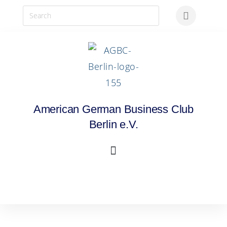
American German Business Club
Berlin e.V.