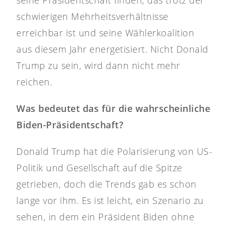
seine Präsidentschaft finden, das trotz der
schwierigen Mehrheitsverhältnisse
erreichbar ist und seine Wählerkoalition
aus diesem Jahr energetisiert. Nicht Donald
Trump zu sein, wird dann nicht mehr
reichen.
Was bedeutet das für die wahrscheinliche
Biden-Präsidentschaft?
Donald Trump hat die Polarisierung von US-
Politik und Gesellschaft auf die Spitze
getrieben, doch die Trends gab es schon
lange vor ihm. Es ist leicht, ein Szenario zu
sehen, in dem ein Präsident Biden ohne