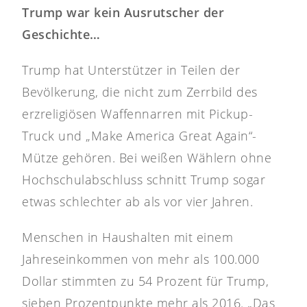
Trump war kein Ausrutscher der
Geschichte…
Trump hat Unterstützer in Teilen der
Bevölkerung, die nicht zum Zerrbild des
erzreligiösen Waffennarren mit Pickup-
Truck und „Make America Great Again“-
Mütze gehören. Bei weißen Wählern ohne
Hochschulabschluss schnitt Trump sogar
etwas schlechter ab als vor vier Jahren.
Menschen in Haushalten mit einem
Jahreseinkommen von mehr als 100.000
Dollar stimmten zu 54 Prozent für Trump,
sieben Prozentpunkte mehr als 2016. „Das