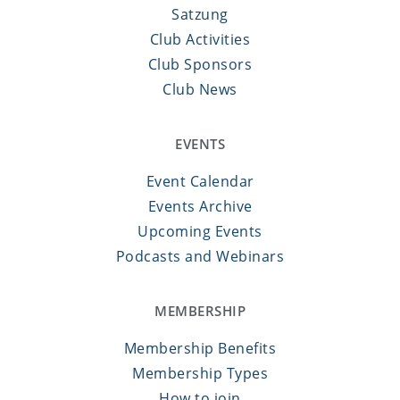
Satzung
Club Activities
Club Sponsors
Club News
EVENTS
Event Calendar
Events Archive
Upcoming Events
Podcasts and Webinars
MEMBERSHIP
Membership Benefits
Membership Types
How to join