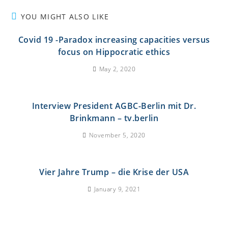
YOU MIGHT ALSO LIKE
Covid 19 -Paradox increasing capacities versus
focus on Hippocratic ethics
May 2, 2020
Interview President AGBC-Berlin mit Dr.
Brinkmann – tv.berlin
November 5, 2020
Vier Jahre Trump – die Krise der USA
January 9, 2021