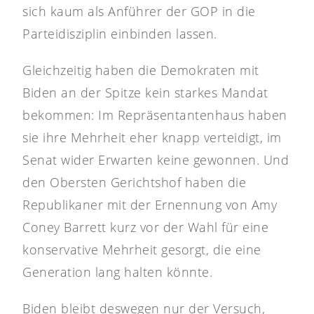
sich kaum als Anführer der GOP in die
Parteidisziplin einbinden lassen.
Gleichzeitig haben die Demokraten mit
Biden an der Spitze kein starkes Mandat
bekommen: Im Repräsentantenhaus haben
sie ihre Mehrheit eher knapp verteidigt, im
Senat wider Erwarten keine gewonnen. Und
den Obersten Gerichtshof haben die
Republikaner mit der Ernennung von Amy
Coney Barrett kurz vor der Wahl für eine
konservative Mehrheit gesorgt, die eine
Generation lang halten könnte.
Biden bleibt deswegen nur der Versuch,