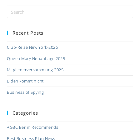
Recent Posts
Club-Reise New York-2026
Queen Mary Neuauflage 2025
Mitgliederversammlung 2025
Biden kommt nicht
Business of Spying
Categories
AGBC Berlin Recommends
Best Business Plan News