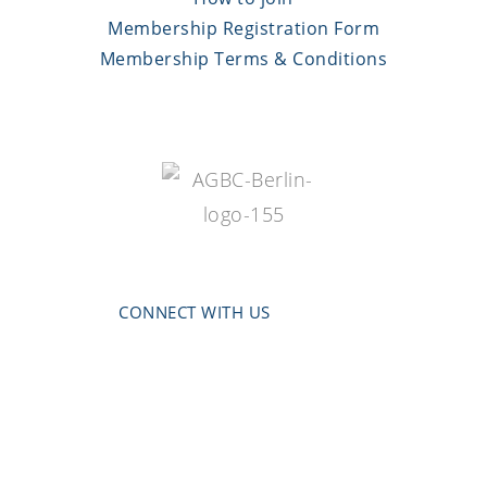
Membership Registration Form
Membership Terms & Conditions
CONNECT WITH US