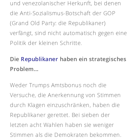
und venezolanischer Herkunft, bei denen
die Anti-Sozialismus-Botschaft der GOP
(Grand Old Party: die Republikaner)
verfängt, sind nicht automatisch gegen eine
Politik der kleinen Schritte.
Die
Republikaner
haben ein strategisches
Problem…
Weder Trumps Amtsbonus noch die
Versuche, die Anerkennung von Stimmen
durch Klagen einzuschränken, haben die
Republikaner gerettet. Bei sieben der
letzten acht Wahlen haben sie weniger
Stimmen als die Demokraten bekommen.