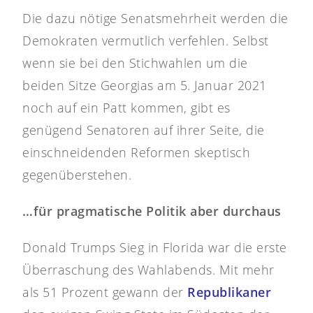
Die dazu nötige Senatsmehrheit werden die
Demokraten vermutlich verfehlen. Selbst
wenn sie bei den Stichwahlen um die
beiden Sitze Georgias am 5. Januar 2021
noch auf ein Patt kommen, gibt es
genügend Senatoren auf ihrer Seite, die
einschneidenden Reformen skeptisch
gegenüberstehen.
…für pragmatische Politik aber durchaus
Donald Trumps Sieg in Florida war die erste
Überraschung des Wahlabends. Mit mehr
als 51 Prozent gewann der
Republikaner