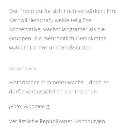
Der Trend dürfte sich noch verstärken: Ihre
Kernwählerschaft, weiße religiöse
Konservative, wächst langsamer als die
Gruppen, die mehrheitlich Demokraten
wählen: Latinos und Großstädter.
Donald Trump
Historischer Stimmenzuwachs – doch er
dürfte voraussichtlich nicht reichen.
(Foto: Bloomberg)
Verlässliche Republikaner-Hochburgen