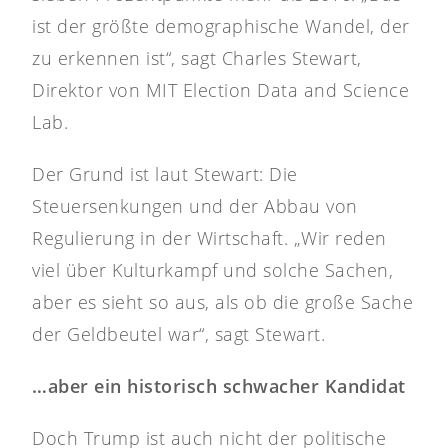
ist der größte demographische Wandel, der
zu erkennen ist“, sagt Charles Stewart,
Direktor von MIT Election Data and Science
Lab.
Der Grund ist laut Stewart: Die
Steuersenkungen und der Abbau von
Regulierung in der Wirtschaft. „Wir reden
viel über Kulturkampf und solche Sachen,
aber es sieht so aus, als ob die große Sache
der Geldbeutel war“, sagt Stewart.
…aber ein historisch schwacher Kandidat
Doch Trump ist auch nicht der politische