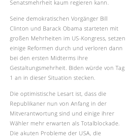
Senatsmehrheit kaum regieren kann.
Seine demokratischen Vorgänger Bill
Clinton und Barack Obama starteten mit
großen Mehrheiten im US-Kongress, setzen
einige Reformen durch und verloren dann
bei den ersten Midterms ihre
Gestaltungsmehrheit. Biden würde von Tag
1 an in dieser Situation stecken.
Die optimistische Lesart ist, dass die
Republikaner nun von Anfang in der
Mitverantwortung sind und einige ihrer
Wähler mehr erwarten als Totalblockade.
Die akuten Probleme der USA, die