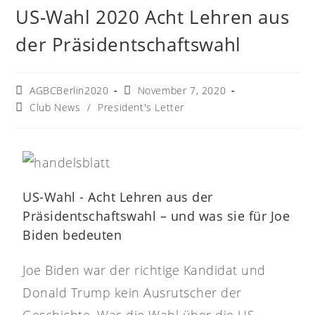
US-Wahl 2020 Acht Lehren aus
der Präsidentschaftswahl
AGBCBerlin2020
November 7, 2020
Club News
/
President's Letter
US-Wahl - Acht Lehren aus der
Präsidentschaftswahl – und was sie für Joe
Biden bedeuten
Joe Biden war der richtige Kandidat und
Donald Trump kein Ausrutscher der