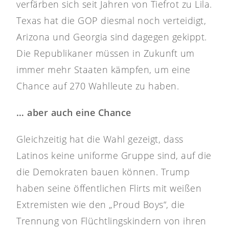
verfärben sich seit Jahren von Tiefrot zu Lila.
Texas hat die GOP diesmal noch verteidigt,
Arizona und Georgia sind dagegen gekippt.
Die Republikaner müssen in Zukunft um
immer mehr Staaten kämpfen, um eine
Chance auf 270 Wahlleute zu haben.
… aber auch eine Chance
Gleichzeitig hat die Wahl gezeigt, dass
Latinos keine uniforme Gruppe sind, auf die
die Demokraten bauen können. Trump
haben seine öffentlichen Flirts mit weißen
Extremisten wie den „Proud Boys“, die
Trennung von Flüchtlingskindern von ihren