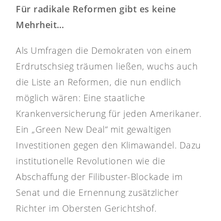
Für radikale Reformen gibt es keine
Mehrheit…
Als Umfragen die Demokraten von einem
Erdrutschsieg träumen ließen, wuchs auch
die Liste an Reformen, die nun endlich
möglich wären: Eine staatliche
Krankenversicherung für jeden Amerikaner.
Ein „Green New Deal“ mit gewaltigen
Investitionen gegen den Klimawandel. Dazu
institutionelle Revolutionen wie die
Abschaffung der Filibuster-Blockade im
Senat und die Ernennung zusätzlicher
Richter im Obersten Gerichtshof.