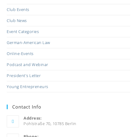
Club Events
Club News
Event Categories
German-American Law
Online-Events
Podcast and Webinar
President's Letter
Young Entrepreneurs
Contact Info
Address:
Pohlstraße 70, 10785 Berlin
Phone: