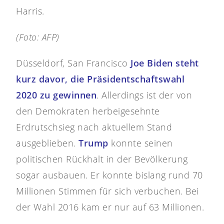
Harris.
(Foto: AFP)
Düsseldorf, San Francisco
Joe Biden steht
kurz davor, die Präsidentschaftswahl
2020 zu gewinnen
. Allerdings ist der von
den Demokraten herbeigesehnte
Erdrutschsieg nach aktuellem Stand
ausgeblieben.
Trump
konnte seinen
politischen Rückhalt in der Bevölkerung
sogar ausbauen. Er konnte bislang rund 70
Millionen Stimmen für sich verbuchen. Bei
der Wahl 2016 kam er nur auf 63 Millionen.